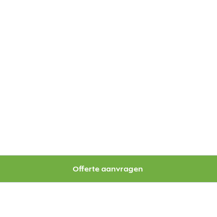
Offerte aanvragen