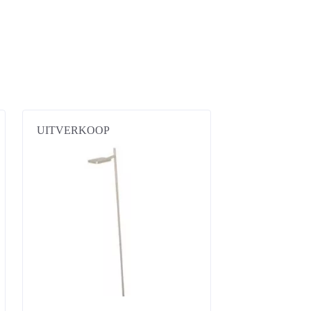
UITVERKOOP