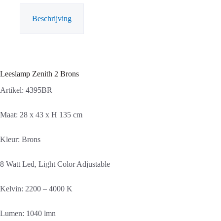
Beschrijving
Leeslamp Zenith 2 Brons
Artikel: 4395BR
Maat: 28 x 43 x H 135 cm
Kleur: Brons
8 Watt Led, Light Color Adjustable
Kelvin: 2200 – 4000 K
Lumen: 1040 lmn