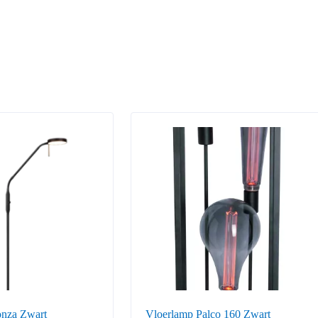
nza Zwart
Vloerlamp Palco 160 Zwart