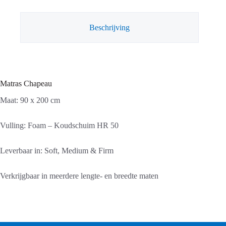
Beschrijving
Matras Chapeau
Maat: 90 x 200 cm
Vulling: Foam – Koudschuim HR 50
Leverbaar in: Soft, Medium & Firm
Verkrijgbaar in meerdere lengte- en breedte maten