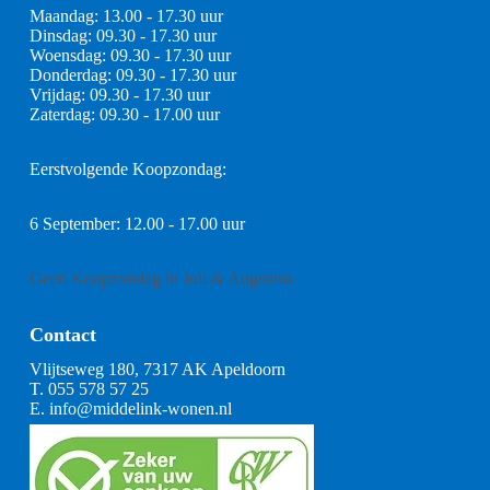
Maandag: 13.00 - 17.30 uur
Dinsdag: 09.30 - 17.30 uur
Woensdag: 09.30 - 17.30 uur
Donderdag: 09.30 - 17.30 uur
Vrijdag: 09.30 - 17.30 uur
Zaterdag: 09.30 - 17.00 uur
Eerstvolgende Koopzondag:
6 September: 12.00 - 17.00 uur
Geen Koopzondag in Juli & Augustus
Contact
Vlijtseweg 180, 7317 AK Apeldoorn
T.
055 578 57 25
E.
info@middelink-wonen.nl