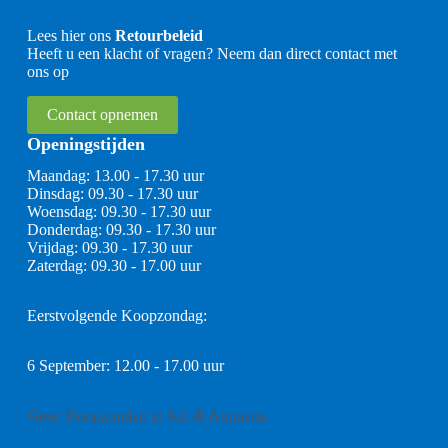
Lees hier ons
Retourbeleid
Heeft u een klacht of vragen? Neem dan direct contact met
ons op
Contact opnemen
Openingstijden
Maandag: 13.00 - 17.30 uur
Dinsdag: 09.30 - 17.30 uur
Woensdag: 09.30 - 17.30 uur
Donderdag: 09.30 - 17.30 uur
Vrijdag: 09.30 - 17.30 uur
Zaterdag: 09.30 - 17.00 uur
Eerstvolgende Koopzondag:
6 September: 12.00 - 17.00 uur
Geen Koopzondag in Juli & Augustus