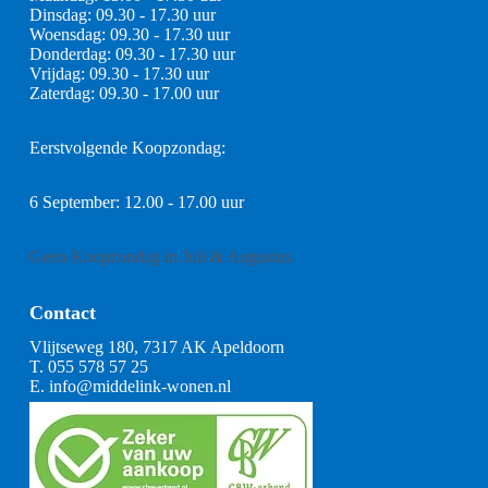
Dinsdag: 09.30 - 17.30 uur
Woensdag: 09.30 - 17.30 uur
Donderdag: 09.30 - 17.30 uur
Vrijdag: 09.30 - 17.30 uur
Zaterdag: 09.30 - 17.00 uur
Eerstvolgende Koopzondag:
6 September: 12.00 - 17.00 uur
Geen Koopzondag in Juli & Augustus
Contact
Vlijtseweg 180, 7317 AK Apeldoorn
T.
055 578 57 25
E.
info@middelink-wonen.nl