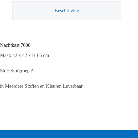
Beschrijving
Nachtkast 7000
Maat: 42 x 42 x H 65 cm
Stof: Stofgroep A
in Meerdere Stoffen en Kleuren Leverbaar