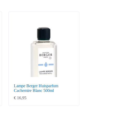
Lampe Berger Huisparfum
Cachemire Blanc 500ml
€
16,95