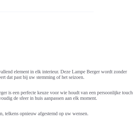
allend element in elk interieur. Deze Lampe Berger wordt zonder
rt dat past bij uw stemming of het seizoen.
ger is een perfecte keuze voor wie houdt van een persoonlijke touch
voudig de sfeer in huis aanpassen aan elk moment.
ngen, telkens opnieuw afgestemd op uw wensen.