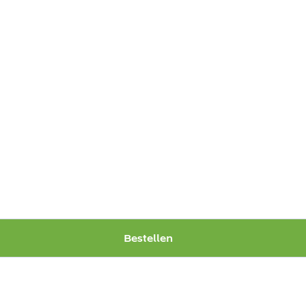
Bestellen