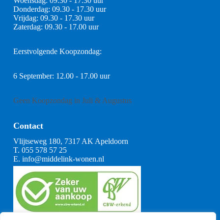
Woensdag: 09.30 - 17.30 uur
Donderdag: 09.30 - 17.30 uur
Vrijdag: 09.30 - 17.30 uur
Zaterdag: 09.30 - 17.00 uur
Eerstvolgende Koopzondag:
6 September: 12.00 - 17.00 uur
Geen Koopzondag in Juli & Augustus
Contact
Vlijtseweg 180, 7317 AK Apeldoorn
T.
055 578 57 25
E.
info@middelink-wonen.nl