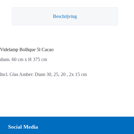
Beschrijving
Videlamp Bollique 5l Cacao
diam. 60 cm x H 375 cm
Incl. Glas Amber: Diam 30, 25, 20 , 2x 15 cm
Social Media