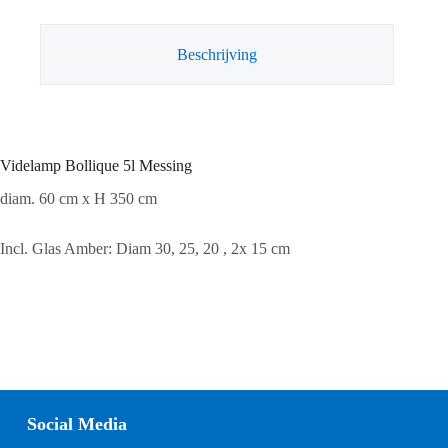
Beschrijving
Videlamp Bollique 5l Messing
diam. 60 cm x H 350 cm
Incl. Glas Amber: Diam 30, 25, 20 , 2x 15 cm
Social Media