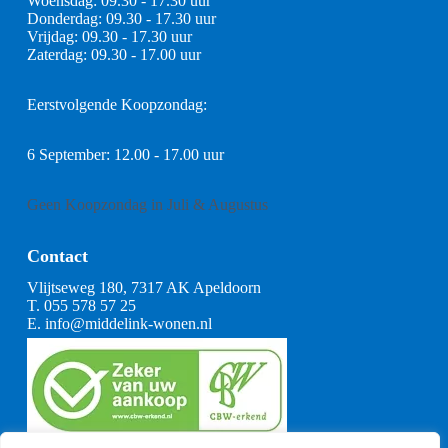
Woensdag: 09.30 - 17.30 uur
Donderdag: 09.30 - 17.30 uur
Vrijdag: 09.30 - 17.30 uur
Zaterdag: 09.30 - 17.00 uur
Eerstvolgende Koopzondag:
6 September: 12.00 - 17.00 uur
Geen Koopzondag in Juli & Augustus
Contact
Vlijtseweg 180, 7317 AK Apeldoorn
T.
055 578 57 25
E.
info@middelink-wonen.nl