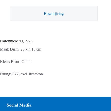
Beschrijving
Plafonniere Aglio 25
Maat: Diam. 25 x h 18 cm
Kleur: Brons-Goud
Fitting: E27, excl. lichtbron
Social Media