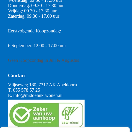
Woensdag: 09.30 - 17.30 uur
Donderdag: 09.30 - 17.30 uur
Vrijdag: 09.30 - 17.30 uur
Zaterdag: 09.30 - 17.00 uur
Eerstvolgende Koopzondag:
6 September: 12.00 - 17.00 uur
Geen Koopzondag in Juli & Augustus
Contact
Vlijtseweg 180, 7317 AK Apeldoorn
T.
055 578 57 25
E.
info@middelink-wonen.nl