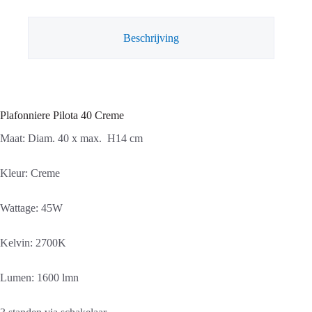
Beschrijving
Plafonniere Pilota 40 Creme
Maat: Diam. 40 x max. H14 cm
Kleur: Creme
Wattage: 45W
Kelvin: 2700K
Lumen: 1600 lmn