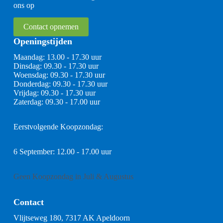
ons op
Contact opnemen
Openingstijden
Maandag: 13.00 - 17.30 uur
Dinsdag: 09.30 - 17.30 uur
Woensdag: 09.30 - 17.30 uur
Donderdag: 09.30 - 17.30 uur
Vrijdag: 09.30 - 17.30 uur
Zaterdag: 09.30 - 17.00 uur
Eerstvolgende Koopzondag:
6 September: 12.00 - 17.00 uur
Geen Koopzondag in Juli & Augustus
Contact
Vlijtseweg 180, 7317 AK Apeldoorn