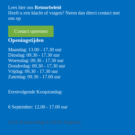
Lees hier ons
Retourbeleid
Heeft u een klacht of vragen? Neem dan direct contact met
ons op
Contact opnemen
Openingstijden
Maandag: 13.00 - 17.30 uur
Dinsdag: 09.30 - 17.30 uur
Woensdag: 09.30 - 17.30 uur
Donderdag: 09.30 - 17.30 uur
Vrijdag: 09.30 - 17.30 uur
Zaterdag: 09.30 - 17.00 uur
Eerstvolgende Koopzondag:
6 September: 12.00 - 17.00 uur
Geen Koopzondag in Juli & Augustus