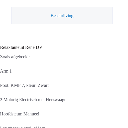
Beschrijving
Relaxfauteuil Rene DV
Zoals afgebeeld:
Arm 1
Poot: KMF 7, kleur: Zwart
2 Motorig Electrisch met Herzwaage
Hoofdsteun: Manueel