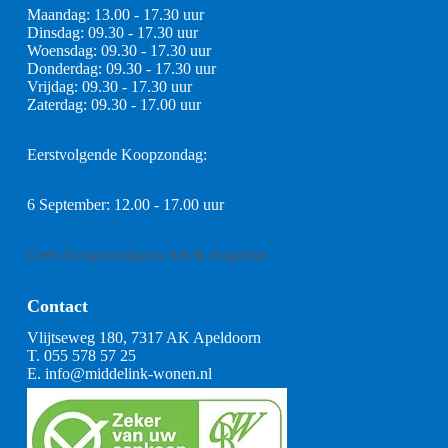
Maandag: 13.00 - 17.30 uur
Dinsdag: 09.30 - 17.30 uur
Woensdag: 09.30 - 17.30 uur
Donderdag: 09.30 - 17.30 uur
Vrijdag: 09.30 - 17.30 uur
Zaterdag: 09.30 - 17.00 uur
Eerstvolgende Koopzondag:
6 September: 12.00 - 17.00 uur
Geen Koopzondag in Juli & Augustus
Contact
Vlijtseweg 180, 7317 AK Apeldoorn
T.
055 578 57 25
E.
info@middelink-wonen.nl