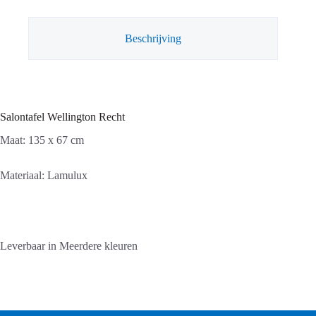
Beschrijving
Salontafel Wellington Recht
Maat: 135 x 67 cm
Materiaal: Lamulux
Leverbaar in Meerdere kleuren