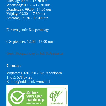
Dinsdag: 09.30 - 17.30 uur
Woensdag: 09.30 - 17.30 uur
Donderdag: 09.30 - 17.30 uur
Vrijdag: 09.30 - 17.30 uur
Zaterdag: 09.30 - 17.00 uur
Eerstvolgende Koopzondag:
6 September: 12.00 - 17.00 uur
Geen Koopzondag in Juli & Augustus
Contact
Vlijtseweg 180, 7317 AK Apeldoorn
T.
055 578 57 25
E.
info@middelink-wonen.nl