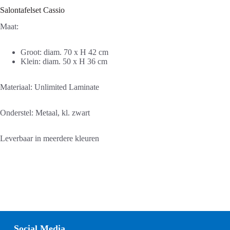
Salontafelset Cassio
Maat:
Groot: diam. 70 x H 42 cm
Klein: diam. 50 x H 36 cm
Materiaal: Unlimited Laminate
Onderstel: Metaal, kl. zwart
Leverbaar in meerdere kleuren
Social Media