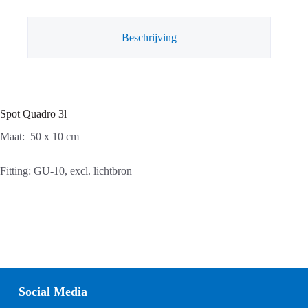
Beschrijving
Spot Quadro 3l
Maat: 50 x 10 cm
Fitting: GU-10, excl. lichtbron
Social Media