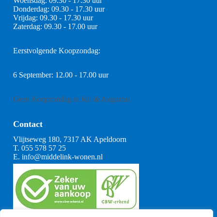
Woensdag: 09.30 - 17.30 uur
Donderdag: 09.30 - 17.30 uur
Vrijdag: 09.30 - 17.30 uur
Zaterdag: 09.30 - 17.00 uur
Eerstvolgende Koopzondag:
6 September: 12.00 - 17.00 uur
Geen Koopzondag in Juli & Augustus
Contact
Vlijtseweg 180, 7317 AK Apeldoorn
T.
055 578 57 25
E.
info@middelink-wonen.nl