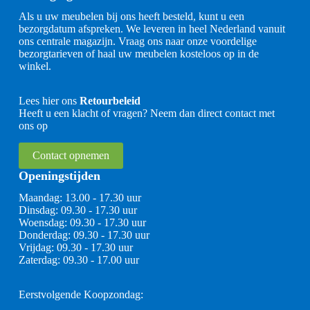
Als u uw meubelen bij ons heeft besteld, kunt u een
bezorgdatum afspreken. We leveren in heel Nederland vanuit
ons centrale magazijn. Vraag ons naar onze voordelige
bezorgtarieven of haal uw meubelen kosteloos op in de
winkel.
Lees hier ons
Retourbeleid
Heeft u een klacht of vragen? Neem dan direct contact met
ons op
Contact opnemen
Openingstijden
Maandag: 13.00 - 17.30 uur
Dinsdag: 09.30 - 17.30 uur
Woensdag: 09.30 - 17.30 uur
Donderdag: 09.30 - 17.30 uur
Vrijdag: 09.30 - 17.30 uur
Zaterdag: 09.30 - 17.00 uur
Eerstvolgende Koopzondag: