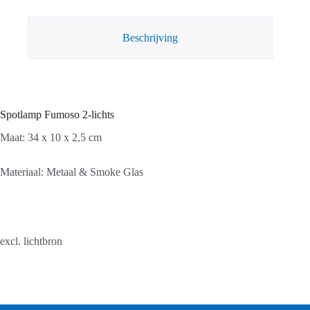
Beschrijving
Spotlamp Fumoso 2-lichts
Maat: 34 x 10 x 2,5 cm
Materiaal: Metaal & Smoke Glas
excl. lichtbron