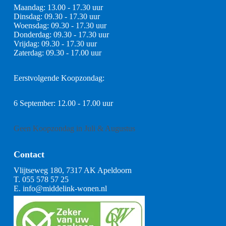
Maandag: 13.00 - 17.30 uur
Dinsdag: 09.30 - 17.30 uur
Woensdag: 09.30 - 17.30 uur
Donderdag: 09.30 - 17.30 uur
Vrijdag: 09.30 - 17.30 uur
Zaterdag: 09.30 - 17.00 uur
Eerstvolgende Koopzondag:
6 September: 12.00 - 17.00 uur
Geen Koopzondag in Juli & Augustus
Contact
Vlijtseweg 180, 7317 AK Apeldoorn
T.
055 578 57 25
E.
info@middelink-wonen.nl