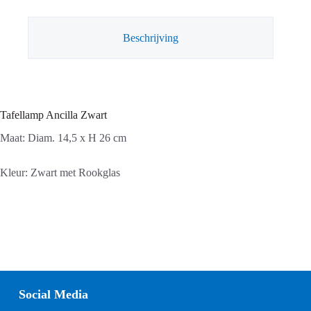
Beschrijving
Tafellamp Ancilla Zwart
Maat: Diam. 14,5 x H 26 cm
Kleur: Zwart met Rookglas
Social Media