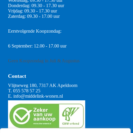
Woensdag: 09.30 - 17.30 uur
Donderdag: 09.30 - 17.30 uur
Vrijdag: 09.30 - 17.30 uur
Zaterdag: 09.30 - 17.00 uur
Eerstvolgende Koopzondag:
6 September: 12.00 - 17.00 uur
Geen Koopzondag in Juli & Augustus
Contact
Vlijtseweg 180, 7317 AK Apeldoorn
T.
055 578 57 25
E.
info@middelink-wonen.nl