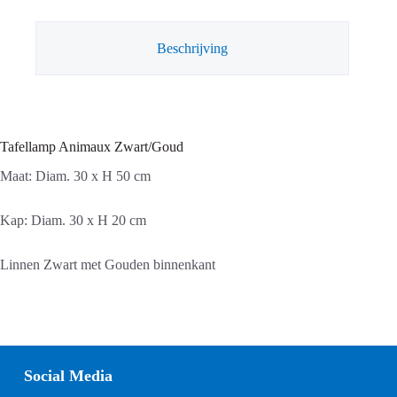
Beschrijving
Tafellamp Animaux Zwart/Goud
Maat: Diam. 30 x H 50 cm
Kap: Diam. 30 x H 20 cm
Linnen Zwart met Gouden binnenkant
Social Media