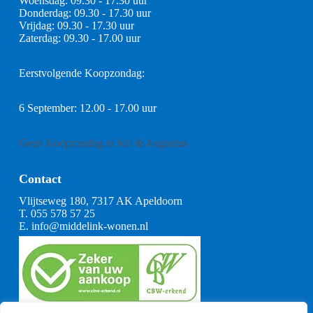
Woensdag: 09.30 - 17.30 uur
Donderdag: 09.30 - 17.30 uur
Vrijdag: 09.30 - 17.30 uur
Zaterdag: 09.30 - 17.00 uur
Eerstvolgende Koopzondag:
6 September: 12.00 - 17.00 uur
Geen Koopzondag in Juli & Augustus
Contact
Vlijtseweg 180, 7317 AK Apeldoorn
T.
055 578 57 25
E.
info@middelink-wonen.nl