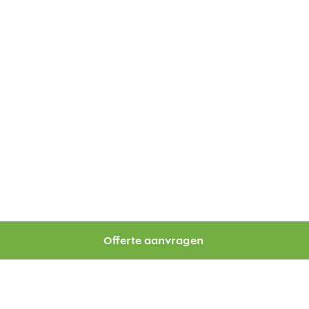
Offerte aanvragen