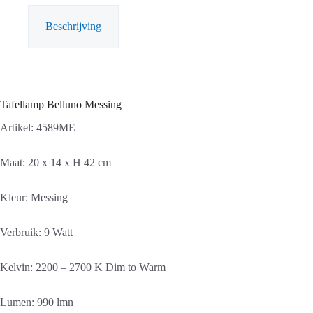
Beschrijving
Tafellamp Belluno Messing
Artikel: 4589ME
Maat: 20 x 14 x H 42 cm
Kleur: Messing
Verbruik: 9 Watt
Kelvin: 2200 – 2700 K Dim to Warm
Lumen: 990 lmn