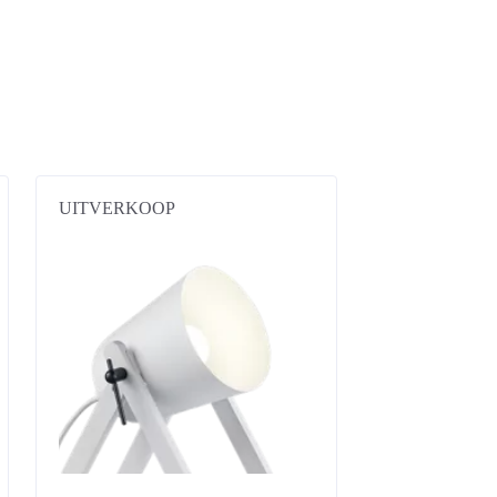
UITVERKOOP