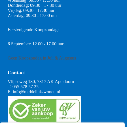
Woensdag: 09.30 - 17.30 uur
Donderdag: 09.30 - 17.30 uur
Vrijdag: 09.30 - 17.30 uur
Zaterdag: 09.30 - 17.00 uur
Eerstvolgende Koopzondag:
6 September: 12.00 - 17.00 uur
Geen Koopzondag in Juli & Augustus
Contact
Vlijtseweg 180, 7317 AK Apeldoorn
T.
055 578 57 25
E.
info@middelink-wonen.nl