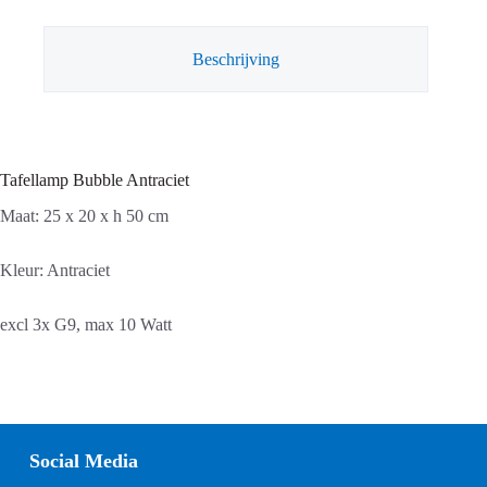
Beschrijving
Tafellamp Bubble Antraciet
Maat: 25 x 20 x h 50 cm
Kleur: Antraciet
excl 3x G9, max 10 Watt
Social Media