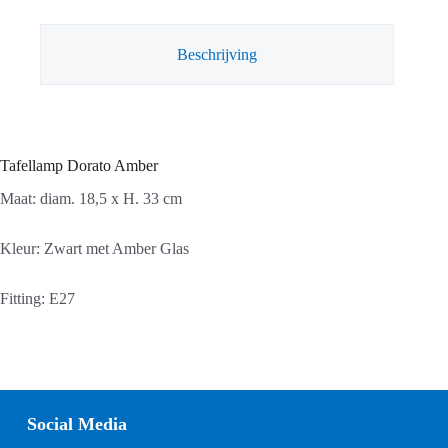
Beschrijving
Tafellamp Dorato Amber
Maat: diam. 18,5 x H. 33 cm
Kleur: Zwart met Amber Glas
Fitting: E27
Social Media