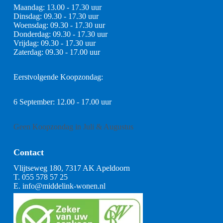
Maandag: 13.00 - 17.30 uur
Dinsdag: 09.30 - 17.30 uur
Woensdag: 09.30 - 17.30 uur
Donderdag: 09.30 - 17.30 uur
Vrijdag: 09.30 - 17.30 uur
Zaterdag: 09.30 - 17.00 uur
Eerstvolgende Koopzondag:
6 September: 12.00 - 17.00 uur
Geen Koopzondag in Juli & Augustus
Contact
Vlijtseweg 180, 7317 AK Apeldoorn
T.
055 578 57 25
E.
info@middelink-wonen.nl