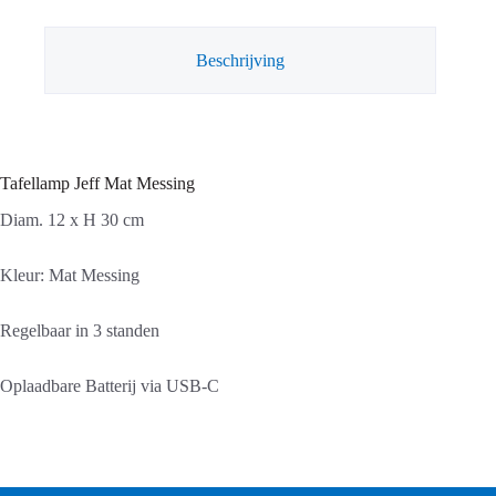
Beschrijving
Tafellamp Jeff Mat Messing
Diam. 12 x H 30 cm
Kleur: Mat Messing
Regelbaar in 3 standen
Oplaadbare Batterij via USB-C