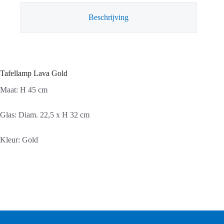
Beschrijving
Tafellamp Lava Gold
Maat: H 45 cm
Glas: Diam. 22,5 x H 32 cm
Kleur: Gold