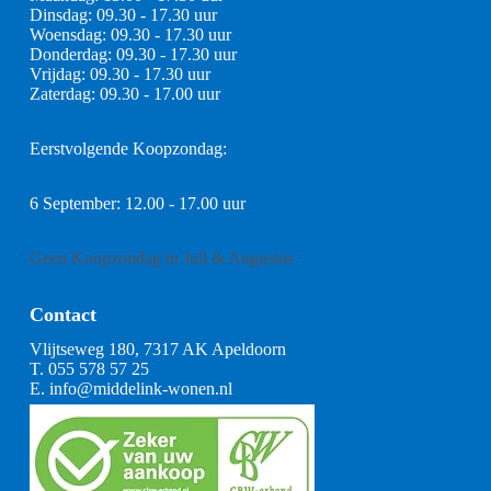
Dinsdag: 09.30 - 17.30 uur
Woensdag: 09.30 - 17.30 uur
Donderdag: 09.30 - 17.30 uur
Vrijdag: 09.30 - 17.30 uur
Zaterdag: 09.30 - 17.00 uur
Eerstvolgende Koopzondag:
6 September: 12.00 - 17.00 uur
Geen Koopzondag in Juli & Augustus
Contact
Vlijtseweg 180, 7317 AK Apeldoorn
T.
055 578 57 25
E.
info@middelink-wonen.nl