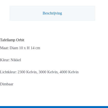
Beschrijving
Tafellamp Orbit
Maat: Diam 10 x H 14 cm
Kleur: Nikkel
Lichtkleur: 2300 Kelvin, 3000 Kelvin, 4000 Kelvin
Dimbaar