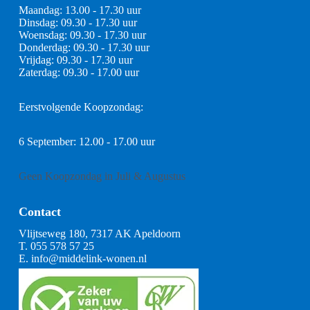
Maandag: 13.00 - 17.30 uur
Dinsdag: 09.30 - 17.30 uur
Woensdag: 09.30 - 17.30 uur
Donderdag: 09.30 - 17.30 uur
Vrijdag: 09.30 - 17.30 uur
Zaterdag: 09.30 - 17.00 uur
Eerstvolgende Koopzondag:
6 September: 12.00 - 17.00 uur
Geen Koopzondag in Juli & Augustus
Contact
Vlijtseweg 180, 7317 AK Apeldoorn
T.
055 578 57 25
E.
info@middelink-wonen.nl