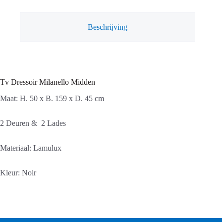
Beschrijving
Tv Dressoir Milanello Midden
Maat: H. 50 x B. 159 x D. 45 cm
2 Deuren & 2 Lades
Materiaal: Lamulux
Kleur: Noir