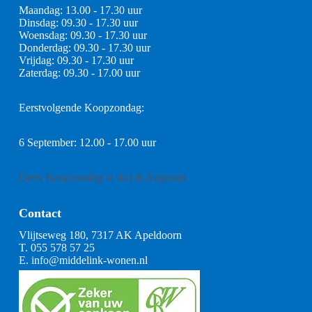
Maandag: 13.00 - 17.30 uur
Dinsdag: 09.30 - 17.30 uur
Woensdag: 09.30 - 17.30 uur
Donderdag: 09.30 - 17.30 uur
Vrijdag: 09.30 - 17.30 uur
Zaterdag: 09.30 - 17.00 uur
Eerstvolgende Koopzondag:
6 September: 12.00 - 17.00 uur
Geen Koopzondag in Juli & Augustus
Contact
Vlijtseweg 180, 7317 AK Apeldoorn
T.
055 578 57 25
E.
info@middelink-wonen.nl