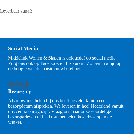
Leverbaar vanaf:
Social Media
Middelink Wonen & Slapen is ook actief op social media.
Volg ons ook op Facebook en Instagram. Zo bent u altijd op
de hoogte van de laatste ontwikkelingen.
Facebook
Instagram
TikTok
Bezorging
Als u uw meubelen bij ons heeft besteld, kunt u een
bezorgdatum afspreken. We leveren in heel Nederland vanuit
ons centrale magazijn. Vraag ons naar onze voordelige
bezorgtarieven of haal uw meubelen kosteloos op in de
winkel.