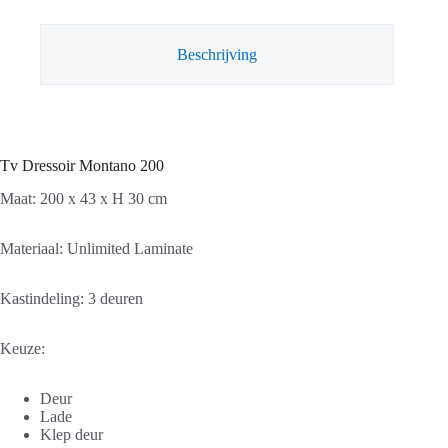
Beschrijving
Tv Dressoir Montano 200
Maat: 200 x 43 x H 30 cm
Materiaal: Unlimited Laminate
Kastindeling: 3 deuren
Keuze:
Deur
Lade
Klep deur