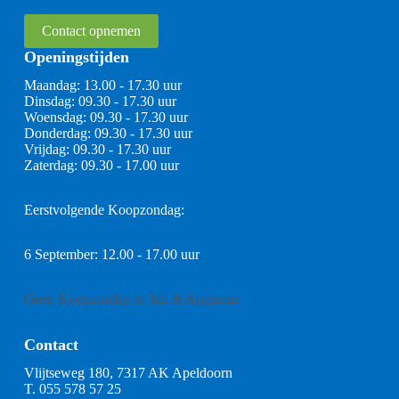
Contact opnemen
Openingstijden
Maandag: 13.00 - 17.30 uur
Dinsdag: 09.30 - 17.30 uur
Woensdag: 09.30 - 17.30 uur
Donderdag: 09.30 - 17.30 uur
Vrijdag: 09.30 - 17.30 uur
Zaterdag: 09.30 - 17.00 uur
Eerstvolgende Koopzondag:
6 September: 12.00 - 17.00 uur
Geen Koopzondag in Juli & Augustus
Contact
Vlijtseweg 180, 7317 AK Apeldoorn
T.
055 578 57 25