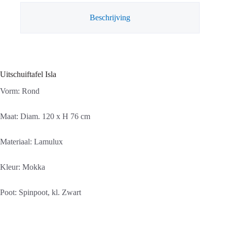
Beschrijving
Uitschuiftafel Isla
Vorm: Rond
Maat: Diam. 120 x H 76 cm
Materiaal: Lamulux
Kleur: Mokka
Poot: Spinpoot, kl. Zwart