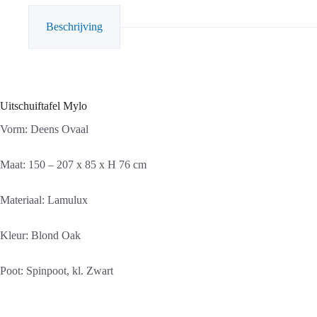
Beschrijving
Uitschuiftafel Mylo
Vorm: Deens Ovaal
Maat: 150 – 207 x 85 x H 76 cm
Materiaal: Lamulux
Kleur: Blond Oak
Poot: Spinpoot, kl. Zwart