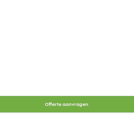
Offerte aanvragen