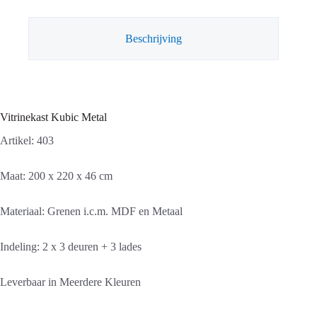
Beschrijving
Vitrinekast Kubic Metal
Artikel: 403
Maat: 200 x 220 x 46 cm
Materiaal: Grenen i.c.m. MDF en Metaal
Indeling: 2 x 3 deuren + 3 lades
Leverbaar in Meerdere Kleuren