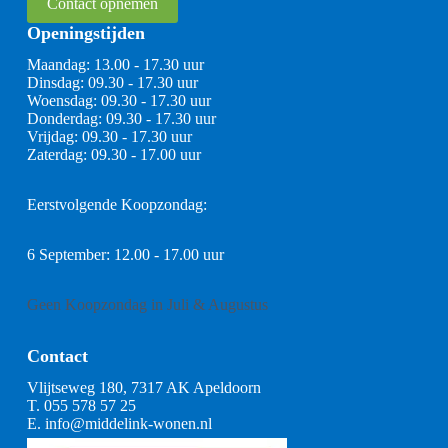
Contact opnemen
Openingstijden
Maandag: 13.00 - 17.30 uur
Dinsdag: 09.30 - 17.30 uur
Woensdag: 09.30 - 17.30 uur
Donderdag: 09.30 - 17.30 uur
Vrijdag: 09.30 - 17.30 uur
Zaterdag: 09.30 - 17.00 uur
Eerstvolgende Koopzondag:
6 September: 12.00 - 17.00 uur
Geen Koopzondag in Juli & Augustus
Contact
Vlijtseweg 180, 7317 AK Apeldoorn
T.
055 578 57 25
E.
info@middelink-wonen.nl