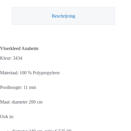
Beschrijving
Vloerkleed Anaheim
Kleur: 3434
Materiaal: 100 % Polypropyleen
Poolhoogte: 11 mm
Maat: diameter 200 cm
Ook in: