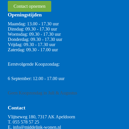
Contact opnemen
Openingstijden
Maandag: 13.00 - 17.30 uur
Dinsdag: 09.30 - 17.30 uur
Woensdag: 09.30 - 17.30 uur
Donderdag: 09.30 - 17.30 uur
Vrijdag: 09.30 - 17.30 uur
Zaterdag: 09.30 - 17.00 uur
Eerstvolgende Koopzondag:
6 September: 12.00 - 17.00 uur
Geen Koopzondag in Juli & Augustus
Contact
Vlijtseweg 180, 7317 AK Apeldoorn
T.
055 578 57 25
E.
info@middelink-wonen.nl