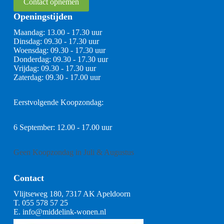
Contact opnemen
Openingstijden
Maandag: 13.00 - 17.30 uur
Dinsdag: 09.30 - 17.30 uur
Woensdag: 09.30 - 17.30 uur
Donderdag: 09.30 - 17.30 uur
Vrijdag: 09.30 - 17.30 uur
Zaterdag: 09.30 - 17.00 uur
Eerstvolgende Koopzondag:
6 September: 12.00 - 17.00 uur
Geen Koopzondag in Juli & Augustus
Contact
Vlijtseweg 180, 7317 AK Apeldoorn
T.
055 578 57 25
E.
info@middelink-wonen.nl