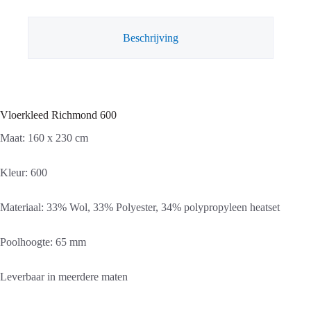
Beschrijving
Vloerkleed Richmond 600
Maat: 160 x 230 cm
Kleur: 600
Materiaal: 33% Wol, 33% Polyester, 34% polypropyleen heatset
Poolhoogte: 65 mm
Leverbaar in meerdere maten