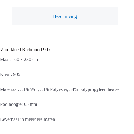
Beschrijving
Vloerkleed Richmond 905
Maat: 160 x 230 cm
Kleur: 905
Materiaal: 33% Wol, 33% Polyester, 34% polypropyleen heatset
Poolhoogte: 65 mm
Leverbaar in meerdere maten