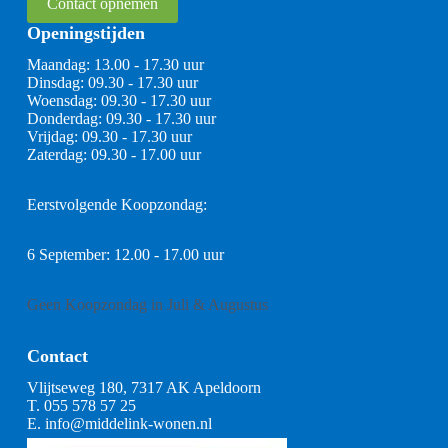
Contact opnemen
Openingstijden
Maandag: 13.00 - 17.30 uur
Dinsdag: 09.30 - 17.30 uur
Woensdag: 09.30 - 17.30 uur
Donderdag: 09.30 - 17.30 uur
Vrijdag: 09.30 - 17.30 uur
Zaterdag: 09.30 - 17.00 uur
Eerstvolgende Koopzondag:
6 September: 12.00 - 17.00 uur
Geen Koopzondag in Juli & Augustus
Contact
Vlijtseweg 180, 7317 AK Apeldoorn
T.
055 578 57 25
E.
info@middelink-wonen.nl