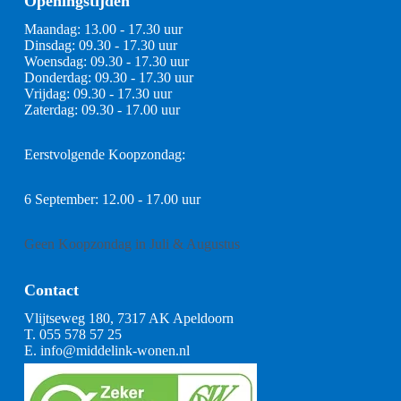
Openingstijden
Maandag: 13.00 - 17.30 uur
Dinsdag: 09.30 - 17.30 uur
Woensdag: 09.30 - 17.30 uur
Donderdag: 09.30 - 17.30 uur
Vrijdag: 09.30 - 17.30 uur
Zaterdag: 09.30 - 17.00 uur
Eerstvolgende Koopzondag:
6 September: 12.00 - 17.00 uur
Geen Koopzondag in Juli & Augustus
Contact
Vlijtseweg 180, 7317 AK Apeldoorn
T.
055 578 57 25
E.
info@middelink-wonen.nl