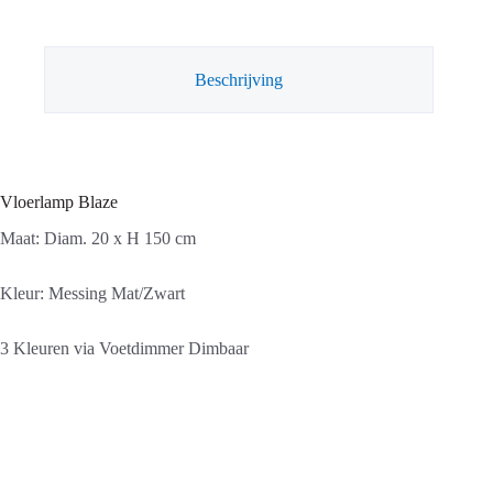
Beschrijving
Vloerlamp Blaze
Maat: Diam. 20 x H 150 cm
Kleur: Messing Mat/Zwart
3 Kleuren via Voetdimmer Dimbaar