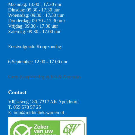
Maandag: 13.00 - 17.30 uur
Dinsdag: 09.30 - 17.30 uur
Woensdag: 09.30 - 17.30 uur
Donderdag: 09.30 - 17.30 uur
Vrijdag: 09.30 - 17.30 uur
Zaterdag: 09.30 - 17.00 uur
Eerstvolgende Koopzondag:
6 September: 12.00 - 17.00 uur
Geen Koopzondag in Juli & Augustus
Contact
Vlijtseweg 180, 7317 AK Apeldoorn
T.
055 578 57 25
E.
info@middelink-wonen.nl