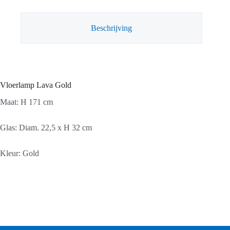
Beschrijving
Vloerlamp Lava Gold
Maat: H 171 cm
Glas: Diam. 22,5 x H 32 cm
Kleur: Gold