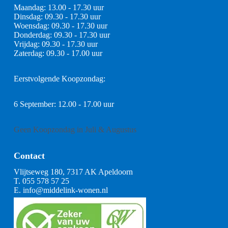
Maandag: 13.00 - 17.30 uur
Dinsdag: 09.30 - 17.30 uur
Woensdag: 09.30 - 17.30 uur
Donderdag: 09.30 - 17.30 uur
Vrijdag: 09.30 - 17.30 uur
Zaterdag: 09.30 - 17.00 uur
Eerstvolgende Koopzondag:
6 September: 12.00 - 17.00 uur
Geen Koopzondag in Juli & Augustus
Contact
Vlijtseweg 180, 7317 AK Apeldoorn
T.
055 578 57 25
E.
info@middelink-wonen.nl