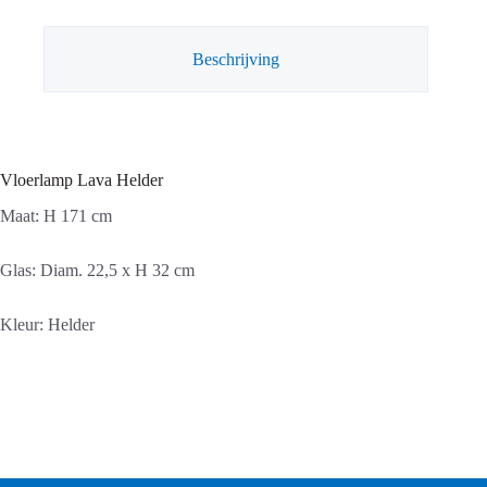
Beschrijving
Vloerlamp Lava Helder
Maat: H 171 cm
Glas: Diam. 22,5 x H 32 cm
Kleur: Helder