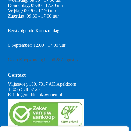
Woensdag: 09.30 - 17.30 uur
Donderdag: 09.30 - 17.30 uur
Vrijdag: 09.30 - 17.30 uur
Zaterdag: 09.30 - 17.00 uur
Eerstvolgende Koopzondag:
6 September: 12.00 - 17.00 uur
Geen Koopzondag in Juli & Augustus
Contact
Vlijtseweg 180, 7317 AK Apeldoorn
T.
055 578 57 25
E.
info@middelink-wonen.nl