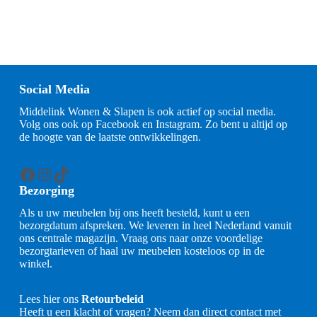
Social Media
Middelink Wonen & Slapen is ook actief op social media.
Volg ons ook op Facebook en Instagram. Zo bent u altijd op
de hoogte van de laatste ontwikkelingen.
Facebook
Instagram
TikTok
Bezorging
Als u uw meubelen bij ons heeft besteld, kunt u een
bezorgdatum afspreken. We leveren in heel Nederland vanuit
ons centrale magazijn. Vraag ons naar onze voordelige
bezorgtarieven of haal uw meubelen kosteloos op in de
winkel.
Lees hier ons
Retourbeleid
Heeft u een klacht of vragen? Neem dan direct contact met