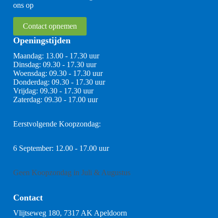
ons op
Contact opnemen
Openingstijden
Maandag: 13.00 - 17.30 uur
Dinsdag: 09.30 - 17.30 uur
Woensdag: 09.30 - 17.30 uur
Donderdag: 09.30 - 17.30 uur
Vrijdag: 09.30 - 17.30 uur
Zaterdag: 09.30 - 17.00 uur
Eerstvolgende Koopzondag:
6 September: 12.00 - 17.00 uur
Geen Koopzondag in Juli & Augustus
Contact
Vlijtseweg 180, 7317 AK Apeldoorn