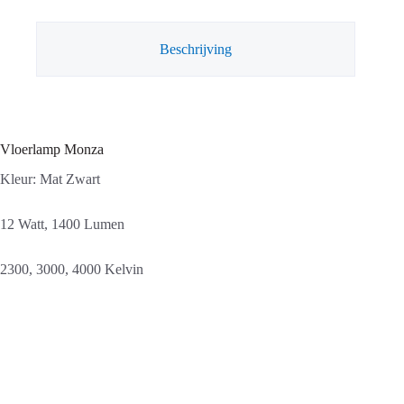
Beschrijving
Vloerlamp Monza
Kleur: Mat Zwart
12 Watt, 1400 Lumen
2300, 3000, 4000 Kelvin