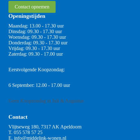
Contact opnemen
Openingstijden
Maandag: 13.00 - 17.30 uur
Dinsdag: 09.30 - 17.30 uur
Woensdag: 09.30 - 17.30 uur
Donderdag: 09.30 - 17.30 uur
Vrijdag: 09.30 - 17.30 uur
Zaterdag: 09.30 - 17.00 uur
Eerstvolgende Koopzondag:
6 September: 12.00 - 17.00 uur
Geen Koopzondag in Juli & Augustus
Contact
Vlijtseweg 180, 7317 AK Apeldoorn
T.
055 578 57 25
E.
info@middelink-wonen.nl