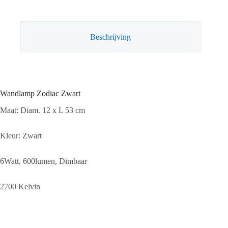
Beschrijving
Wandlamp Zodiac Zwart
Maat: Diam. 12 x L 53 cm
Kleur: Zwart
6Watt, 600lumen, Dimbaar
2700 Kelvin