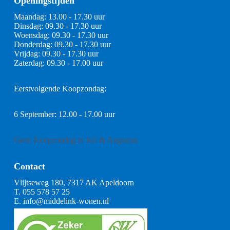
Openingstijden
Maandag: 13.00 - 17.30 uur
Dinsdag: 09.30 - 17.30 uur
Woensdag: 09.30 - 17.30 uur
Donderdag: 09.30 - 17.30 uur
Vrijdag: 09.30 - 17.30 uur
Zaterdag: 09.30 - 17.00 uur
Eerstvolgende Koopzondag:
6 September: 12.00 - 17.00 uur
Geen Koopzondag in Juli & Augustus
Contact
Vlijtseweg 180, 7317 AK Apeldoorn
T.
055 578 57 25
E.
info@middelink-wonen.nl