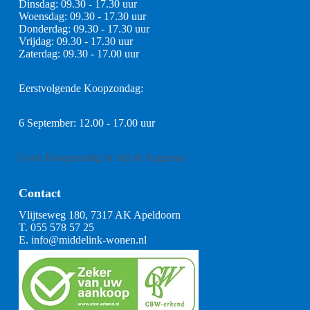
Dinsdag: 09.30 - 17.30 uur
Woensdag: 09.30 - 17.30 uur
Donderdag: 09.30 - 17.30 uur
Vrijdag: 09.30 - 17.30 uur
Zaterdag: 09.30 - 17.00 uur
Eerstvolgende Koopzondag:
6 September: 12.00 - 17.00 uur
Geen Koopzondag in Juli & Augustus
Contact
Vlijtseweg 180, 7317 AK Apeldoorn
T.
055 578 57 25
E.
info@middelink-wonen.nl