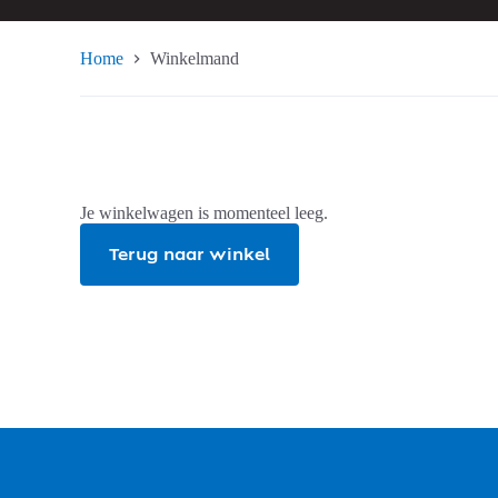
Home
Winkelmand
Je winkelwagen is momenteel leeg.
Terug naar winkel