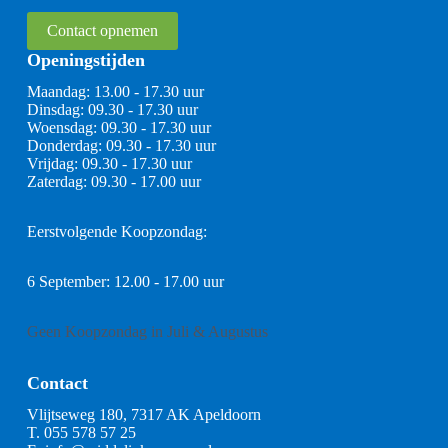
Contact opnemen
Openingstijden
Maandag: 13.00 - 17.30 uur
Dinsdag: 09.30 - 17.30 uur
Woensdag: 09.30 - 17.30 uur
Donderdag: 09.30 - 17.30 uur
Vrijdag: 09.30 - 17.30 uur
Zaterdag: 09.30 - 17.00 uur
Eerstvolgende Koopzondag:
6 September: 12.00 - 17.00 uur
Geen Koopzondag in Juli & Augustus
Contact
Vlijtseweg 180, 7317 AK Apeldoorn
T.
055 578 57 25