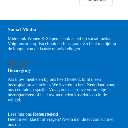
Social Media
Middelink Wonen & Slapen is ook actief op social media.
Volg ons ook op Facebook en Instagram. Zo bent u altijd op
de hoogte van de laatste ontwikkelingen.
Facebook
Instagram
TikTok
Bezorging
Als u uw meubelen bij ons heeft besteld, kunt u een
bezorgdatum afspreken. We leveren in heel Nederland vanuit
ons centrale magazijn. Vraag ons naar onze voordelige
bezorgtarieven of haal uw meubelen kosteloos op in de
winkel.
Lees hier ons
Retourbeleid
Heeft u een klacht of vragen? Neem dan direct contact met
ons op