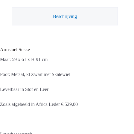
Beschrijving
Armstoel Suske
Maat: 59 x 61 x H 91 cm
Poot: Metaal, kl Zwart met Skatewiel
Leverbaar in Stof en Leer
Zoals afgebeeld in Africa Leder € 529,00