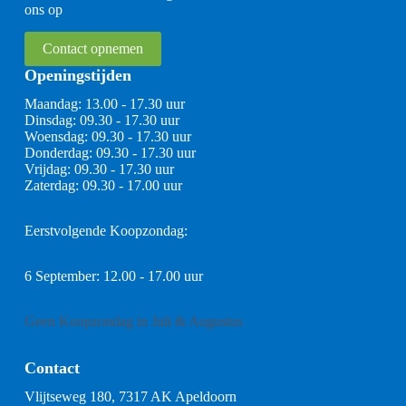
ons op
Contact opnemen
Openingstijden
Maandag: 13.00 - 17.30 uur
Dinsdag: 09.30 - 17.30 uur
Woensdag: 09.30 - 17.30 uur
Donderdag: 09.30 - 17.30 uur
Vrijdag: 09.30 - 17.30 uur
Zaterdag: 09.30 - 17.00 uur
Eerstvolgende Koopzondag:
6 September: 12.00 - 17.00 uur
Geen Koopzondag in Juli & Augustus
Contact
Vlijtseweg 180, 7317 AK Apeldoorn