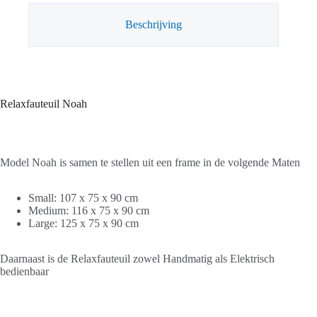
Beschrijving
Relaxfauteuil Noah
Model Noah is samen te stellen uit een frame in de volgende Maten
Small: 107 x 75 x 90 cm
Medium: 116 x 75 x 90 cm
Large: 125 x 75 x 90 cm
Daarnaast is de Relaxfauteuil zowel Handmatig als Elektrisch
bedienbaar