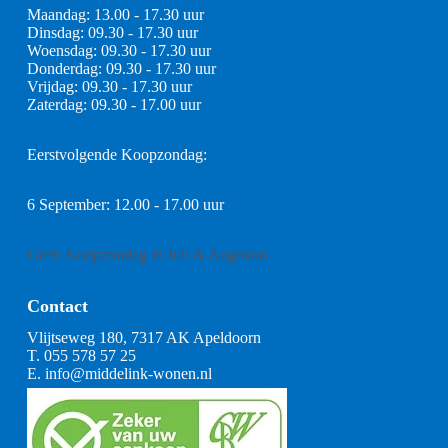
Maandag: 13.00 - 17.30 uur
Dinsdag: 09.30 - 17.30 uur
Woensdag: 09.30 - 17.30 uur
Donderdag: 09.30 - 17.30 uur
Vrijdag: 09.30 - 17.30 uur
Zaterdag: 09.30 - 17.00 uur
Eerstvolgende Koopzondag:
6 September: 12.00 - 17.00 uur
Geen Koopzondag in Juli & Augustus
Contact
Vlijtseweg 180, 7317 AK Apeldoorn
T.
055 578 57 25
E.
info@middelink-wonen.nl