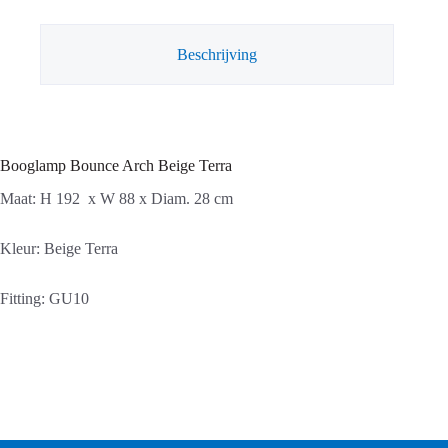
Beschrijving
Booglamp Bounce Arch Beige Terra
Maat: H 192 x W 88 x Diam. 28 cm
Kleur: Beige Terra
Fitting: GU10