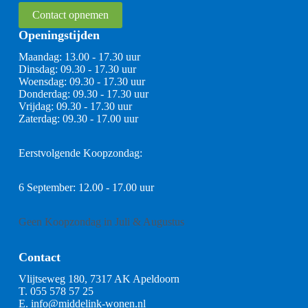
Contact opnemen
Openingstijden
Maandag: 13.00 - 17.30 uur
Dinsdag: 09.30 - 17.30 uur
Woensdag: 09.30 - 17.30 uur
Donderdag: 09.30 - 17.30 uur
Vrijdag: 09.30 - 17.30 uur
Zaterdag: 09.30 - 17.00 uur
Eerstvolgende Koopzondag:
6 September: 12.00 - 17.00 uur
Geen Koopzondag in Juli & Augustus
Contact
Vlijtseweg 180, 7317 AK Apeldoorn
T.
055 578 57 25
E.
info@middelink-wonen.nl