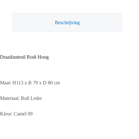
Beschrijving
Draaifauteuil Rodi Hoog
Maat: H113 x B 79 x D 80 cm
Materiaal: Bull Leder
Kleur: Camel 09