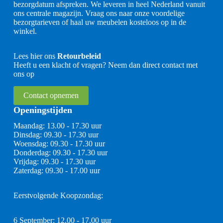
bezorgdatum afspreken. We leveren in heel Nederland vanuit
ons centrale magazijn. Vraag ons naar onze voordelige
bezorgtarieven of haal uw meubelen kosteloos op in de
winkel.
Lees hier ons
Retourbeleid
Heeft u een klacht of vragen? Neem dan direct contact met
ons op
Contact opnemen
Openingstijden
Maandag: 13.00 - 17.30 uur
Dinsdag: 09.30 - 17.30 uur
Woensdag: 09.30 - 17.30 uur
Donderdag: 09.30 - 17.30 uur
Vrijdag: 09.30 - 17.30 uur
Zaterdag: 09.30 - 17.00 uur
Eerstvolgende Koopzondag:
6 September: 12.00 - 17.00 uur