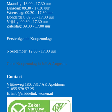
Maandag: 13.00 - 17.30 uur
Dinsdag: 09.30 - 17.30 uur
Woensdag: 09.30 - 17.30 uur
Donderdag: 09.30 - 17.30 uur
Vrijdag: 09.30 - 17.30 uur
Zaterdag: 09.30 - 17.00 uur
Eerstvolgende Koopzondag:
6 September: 12.00 - 17.00 uur
Geen Koopzondag in Juli & Augustus
Contact
Vlijtseweg 180, 7317 AK Apeldoorn
T.
055 578 57 25
E.
info@middelink-wonen.nl