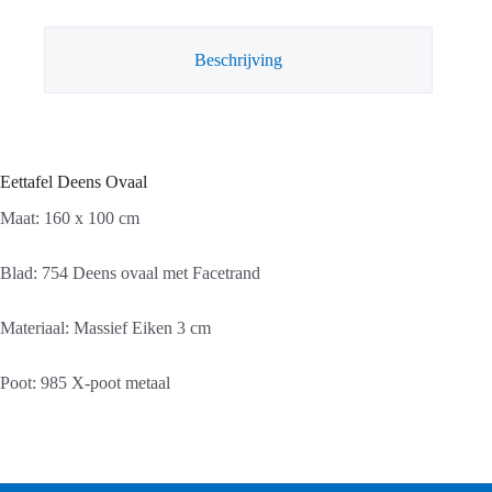
Beschrijving
Eettafel Deens Ovaal
Maat: 160 x 100 cm
Blad: 754 Deens ovaal met Facetrand
Materiaal: Massief Eiken 3 cm
Poot: 985 X-poot metaal