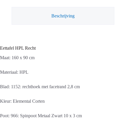
Beschrijving
Eettafel HPL Recht
Maat: 160 x 90 cm
Materiaal: HPL
Blad: 1152: rechthoek met facetrand 2,8 cm
Kleur: Elemental Corten
Poot: 966: Spinpoot Metaal Zwart 10 x 3 cm