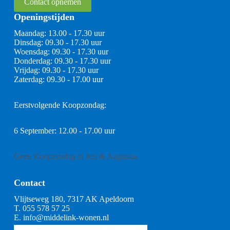
Contact opnemen
Openingstijden
Maandag: 13.00 - 17.30 uur
Dinsdag: 09.30 - 17.30 uur
Woensdag: 09.30 - 17.30 uur
Donderdag: 09.30 - 17.30 uur
Vrijdag: 09.30 - 17.30 uur
Zaterdag: 09.30 - 17.00 uur
Eerstvolgende Koopzondag:
6 September: 12.00 - 17.00 uur
Geen Koopzondag in Juli & Augustus
Contact
Vlijtseweg 180, 7317 AK Apeldoorn
T.
055 578 57 25
E.
info@middelink-wonen.nl