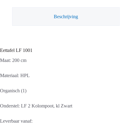
Beschrijving
Eettafel LF 1001
Maat: 200 cm
Materiaal: HPL
Organisch (1)
Onderstel: LF 2 Kolompoot, kl Zwart
Leverbaar vanaf: