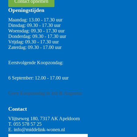
Contact opnemen
Openingstijden
Maandag: 13.00 - 17.30 uur
Dinsdag: 09.30 - 17.30 uur
Woensdag: 09.30 - 17.30 uur
Donderdag: 09.30 - 17.30 uur
Vrijdag: 09.30 - 17.30 uur
Zaterdag: 09.30 - 17.00 uur
Eerstvolgende Koopzondag:
6 September: 12.00 - 17.00 uur
Geen Koopzondag in Juli & Augustus
Contact
Vlijtseweg 180, 7317 AK Apeldoorn
T.
055 578 57 25
E.
info@middelink-wonen.nl