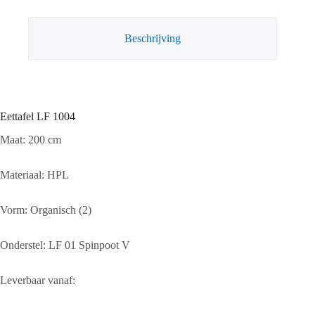
Beschrijving
Eettafel LF 1004
Maat: 200 cm
Materiaal: HPL
Vorm: Organisch (2)
Onderstel: LF 01 Spinpoot V
Leverbaar vanaf: