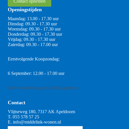
Contact opnemen
Openingstijden
Maandag: 13.00 - 17.30 uur
Dinsdag: 09.30 - 17.30 uur
Woensdag: 09.30 - 17.30 uur
Donderdag: 09.30 - 17.30 uur
Vrijdag: 09.30 - 17.30 uur
Zaterdag: 09.30 - 17.00 uur
Eerstvolgende Koopzondag:
6 September: 12.00 - 17.00 uur
Geen Koopzondag in Juli & Augustus
Contact
Vlijtseweg 180, 7317 AK Apeldoorn
T.
055 578 57 25
E.
info@middelink-wonen.nl